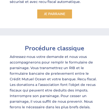
sécurisé et avec recu fiscal automatique.
JE PARRAINE
Procédure classique
Adressez-nous votre demande et nous vous
accompagnerons pour remplir le formulaire de
parrainage. Vous transmettrez un RIB et le
formulaire bancaire de prelevement entre le
Crédit Mutuel Ocean et votre banque. Recu fiscal.
Les donations a l’association font l’objet de recus
fiscaux qui peuvent etre deduits des impots.
Interrompre son parrainage. Pour cesser un
parrainage, il vous suffit de nous prevenir. Nous
ferons le nécessaire dans les plus brefs delais.