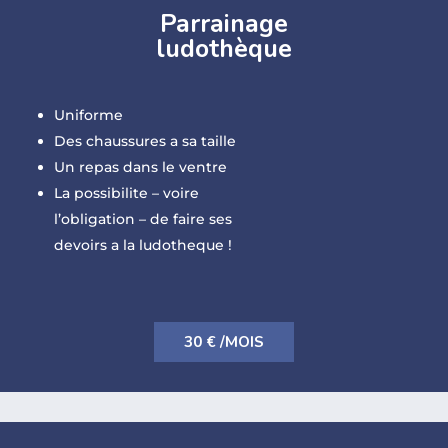
Parrainage
ludothèque
Uniforme
Des chaussures a sa taille
Un repas dans le ventre
La possibilite – voire
l’obligation – de faire ses
devoirs a la ludotheque !
30 € /MOIS