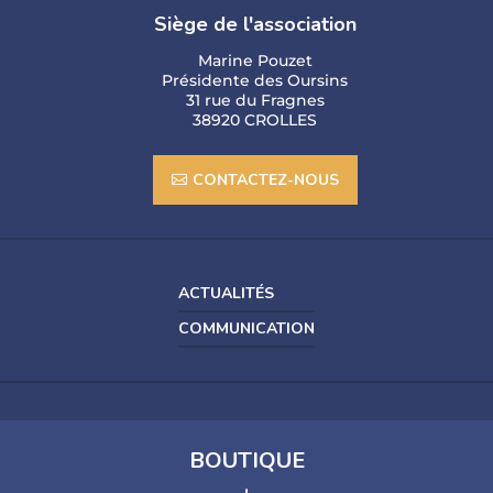
Siège de l'association
Marine Pouzet
Présidente des Oursins
31 rue du Fragnes
38920 CROLLES
CONTACTEZ-NOUS
ACTUALITÉS
COMMUNICATION
BOUTIQUE