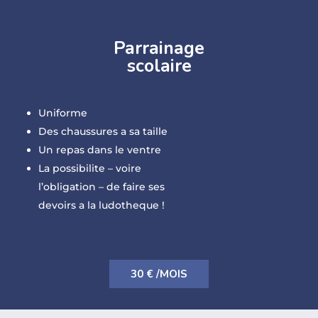
Parrainage
scolaire
Uniforme
Des chaussures a sa taille
Un repas dans le ventre
La possibilite – voire
l’obligation – de faire ses
devoirs a la ludotheque !
30 € /MOIS