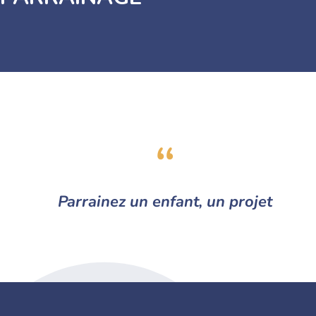
Parrainez un enfant,
un projet