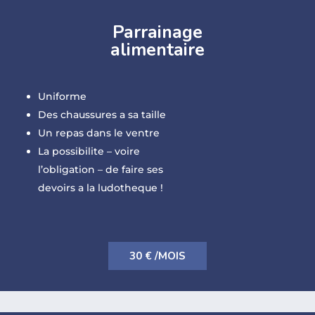
Parrainage
alimentaire
Uniforme
Des chaussures a sa taille
Un repas dans le ventre
La possibilite – voire
l’obligation – de faire ses
devoirs a la ludotheque !
30 € /MOIS