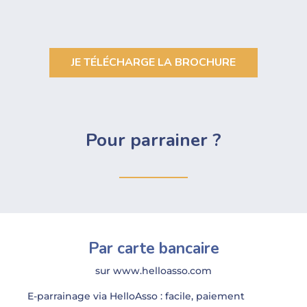
JE TÉLÉCHARGE LA BROCHURE
Pour parrainer ?
Par carte bancaire
sur www.helloasso.com
E-parrainage via HelloAsso : facile, paiement