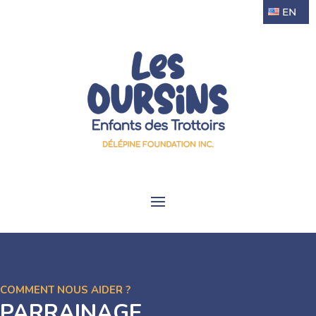
EN
COMMENT NOUS AIDER ?
PARRAINAGE