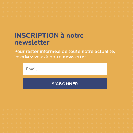
INSCRIPTION à notre
newsletter
Pour rester informé.e de toute notre actualité,
inscrivez-vous à notre newsletter !
S'ABONNER