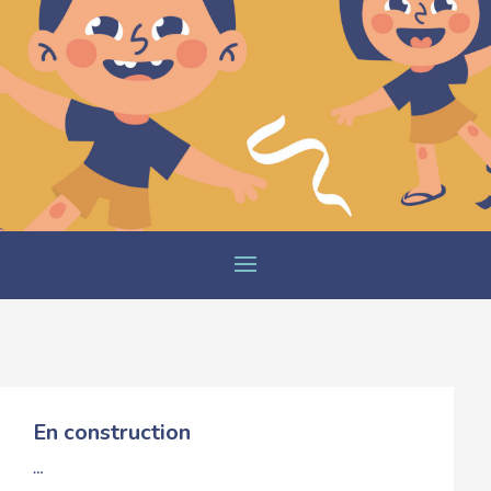
En construction
…