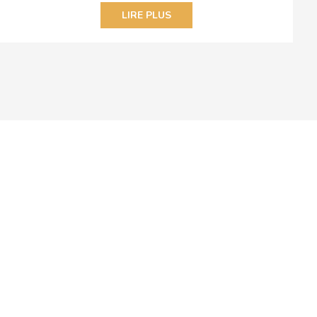
LIRE PLUS