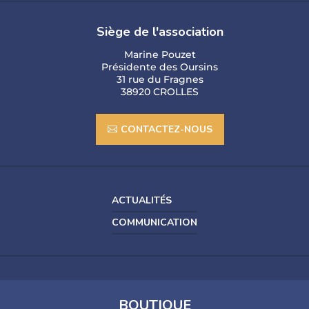
Siège de l'association
Marine Pouzet
Présidente des Oursins
31 rue du Fragnes
38920 CROLLES
CONTACTEZ-NOUS
ACTUALITÉS
COMMUNICATION
BOUTIQUE