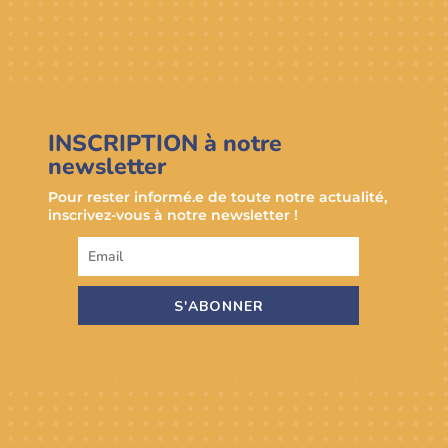
INSCRIPTION à notre
newsletter
Pour rester informé.e de toute notre actualité,
inscrivez-vous à notre newsletter !
S'ABONNER