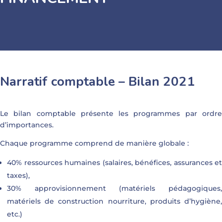
Narratif comptable – Bilan 2021
Le bilan comptable présente les programmes par ordre
d’importances.
Chaque programme comprend de manière globale :
40% ressources humaines (salaires, bénéfices, assurances et
taxes),
30% approvisionnement (matériels pédagogiques,
matériels de construction nourriture, produits d’hygiène,
etc.)