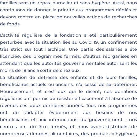
familles sans un repas journalier et sans hygiène. Aussi, nous
continuons de donner la priorité aux programmes dédiés et
devons mettre en place de nouvelles actions de recherches
de fonds.
L’activité régulière de la fondation a été particulièrement
perturbée avec la situation liée au Covid 19, un confinement
très strict sur tout l’archipel. Une partie des salariés a été
licenciée, des programmes fermés, d’autres réorganisés en
attendant que les autorités gouvernementales autorisent les
moins de 18 ans à sortir de chez eux.
La situation de détresse des enfants et de leurs familles,
bénéficiaires actuels ou anciens, n’a cessé de se détériorer.
Heureusement, et c’est eux qui le disent, nos donations
régulières ont permis de résister efficacement à l’absence de
revenus ces deux dernières années. Tous nos programmes
ont dû s’adapter évidemment aux besoins de nos
bénéficiaires et aux interdictions du gouvernement : nos
centres ont dû être fermés, et nous avons distribués de
nombreuses denrées alimentaires, des produits d’hygiène ;