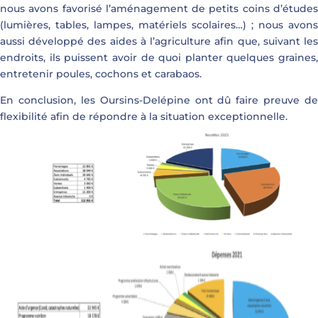
nous avons favorisé l’aménagement de petits coins d’études
(lumières, tables, lampes, matériels scolaires…) ; nous avons
aussi développé des aides à l’agriculture afin que, suivant les
endroits, ils puissent avoir de quoi planter quelques graines,
entretenir poules, cochons et carabaos.
En conclusion, les Oursins-Delépine ont dû faire preuve de
flexibilité afin de répondre à la situation exceptionnelle.