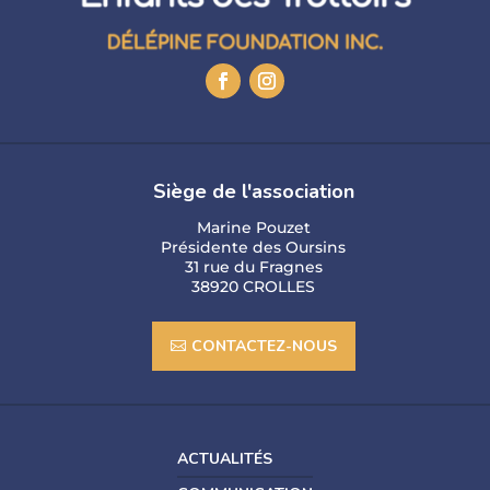
Siège de l'association
Marine Pouzet
Présidente des Oursins
31 rue du Fragnes
38920 CROLLES
CONTACTEZ-NOUS
ACTUALITÉS