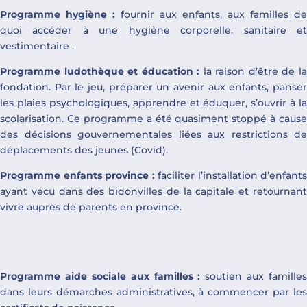
Programme hygiène :
fournir aux enfants, aux familles de
quoi accéder à une hygiène corporelle, sanitaire et
vestimentaire .
Programme ludothèque et éducation :
la raison d’être de l
fondation. Par le jeu, préparer un avenir aux enfants, panser
les plaies psychologiques, apprendre et éduquer, s’ouvrir à la
scolarisation. Ce programme a été quasiment stoppé à cause
des décisions gouvernementales liées aux restrictions de
déplacements des jeunes (Covid).
Programme enfants province :
faciliter l’installation d’enfants
ayant vécu dans des bidonvilles de la capitale et retournant
vivre auprès de parents en province.
Programme aide sociale aux familles :
soutien aux familles
dans leurs démarches administratives, à commencer par les