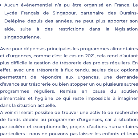
Aucun événementiel n’a pu être organisé en France. Le
Lycée Français de Singapour, partenaire des Oursins-
Delépine depuis des années, ne peut plus apporter son
aide, suite à des restrictions dans la législation
singapourienne.
Avec pour dépenses principales les programmes alimentaires
et d’urgences, comme c’est le cas en 2021, cela rend d’autant
plus difficile la gestion de trésorerie des projets réguliers. En
effet, avec une trésorerie à flux tendu, seules deux options
permettent de répondre aux urgences, une demande
d’avance sur trésorerie ou bien stopper un ou plusieurs autres
programmes réguliers. Remise en cause du soutien
alimentaire et hygiène ce qui reste impossible à imaginer
dans la situation actuelle.
A voir s’il serait possible de trouver une activité de recherche
de fonds dédiée au programme d’urgences, car à situation
particulière et exceptionnelle, projets d’actions humanitaires
particuliers : nous ne pouvons pas laisser les enfants et leurs