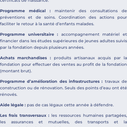
certificats de naissance.
Programme médical :
maintenir des consultations d
préventions et de soins. Coordination des actions pour
faciliter le retour à la santé d’enfants malades.
Programme universitaire :
accompagnement matériel e
financier dans les études supérieures de jeunes adultes suivis
par la fondation depuis plusieurs années.
Achats marchandises :
produits artisanaux acquis par l
fondation pour effectuer des ventes au profit de la fondation
(montant brut).
Programme d’amélioration des infrastructures :
travaux d
construction ou de rénovation. Seuls des points d’eau ont été
rénovés.
Aide légale :
pas de cas légaux cette année à défendre.
Les frais transversaux :
les ressources humaines partagées
les assurances et mutuelles, des transports et la