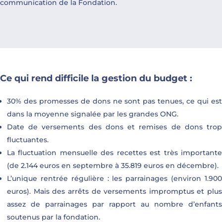
communication de la Fondation.
Ce qui rend difficile la gestion du budget :
30% des promesses de dons ne sont pas tenues, ce qui est
dans la moyenne signalée par les grandes ONG.
Date de versements des dons et remises de dons trop
fluctuantes.
La fluctuation mensuelle des recettes est très importante
(de 2.144 euros en septembre à 35.819 euros en décembre).
L’unique rentrée régulière : les parrainages (environ 1.900
euros). Mais des arrêts de versements impromptus et plus
assez de parrainages par rapport au nombre d’enfants
soutenus par la fondation.