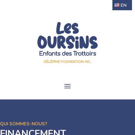
EN
QUI SOMMES-NOUS?
FINANCEMENT