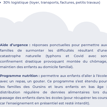
30% logistique (loyer, transports, factures, petits travaux)
Aide d’urgence :
réponses ponctuelles pour permettre au
familles de surmonter les difficultés résultant d’une
catastrophe naturelle (typhons et Covid avec son
confinement drastique provoquant montée du chômage,
maintien des enfants au domicile familial).
Programme nutrition :
permettre aux enfants d’aller à l’école
avec un repas, un gouter. Ce programme s’est étendu pour
les familles des Oursins et leurs enfants en bas âge :
distribution régulière de denrées alimentaires lors du
passage des enfants dans les écoles (pour récupérer les cours
car l’enseignement en présentiel est resté interdit).