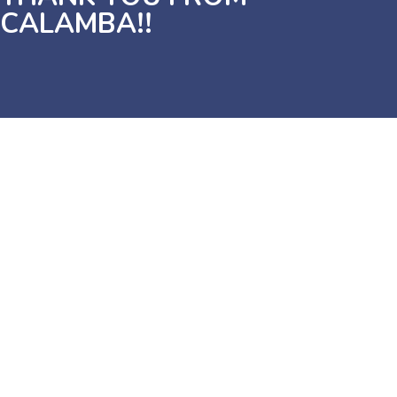
CALAMBA!!