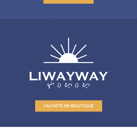
J’ACHÈTE EN BOUTIQUE