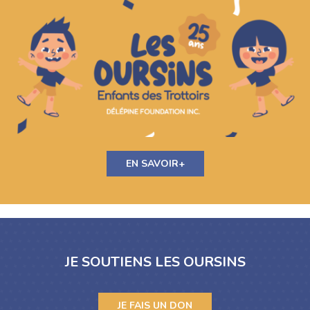
EN SAVOIR+
JE SOUTIENS LES OURSINS
JE FAIS UN DON