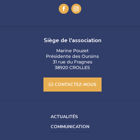
Siège de l'association
Marine Pouzet
Présidente des Oursins
31 rue du Fragnes
38920 CROLLES
CONTACTEZ-NOUS
ACTUALITÉS
COMMUNICATION