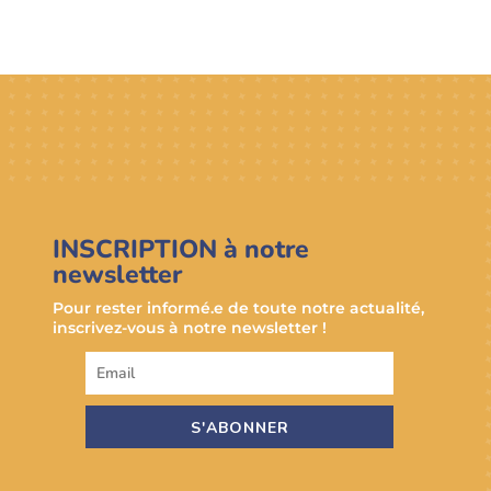
INSCRIPTION à notre
newsletter
Pour rester informé.e de toute notre actualité,
inscrivez-vous à notre newsletter !
S'ABONNER